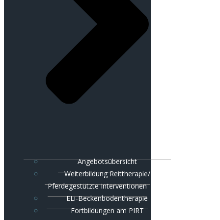
Angebotsübersicht
Weiterbildung Reittherapie/
Pferdegestützte Interventionen
ELi-Beckenbodentherapie
Fortbildungen am PIRT