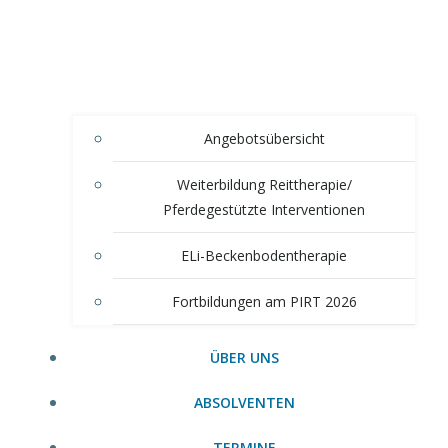
Angebotsübersicht
Weiterbildung Reittherapie/
Pferdegestützte Interventionen
ELi-Beckenbodentherapie
Fortbildungen am PIRT 2026
ÜBER UNS
ABSOLVENTEN
TERMINE