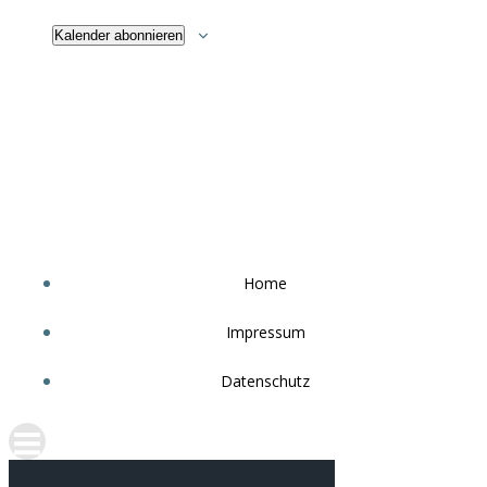
Kalender abonnieren
Home
Impressum
Datenschutz