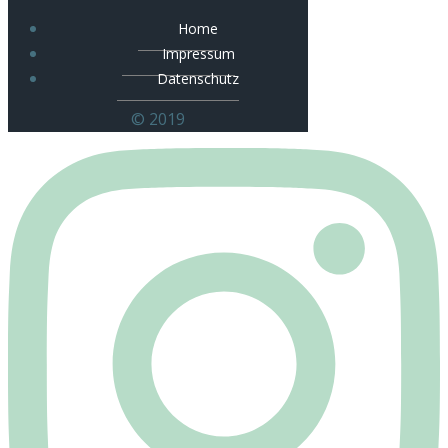
Home
Impressum
Datenschutz
© 2019