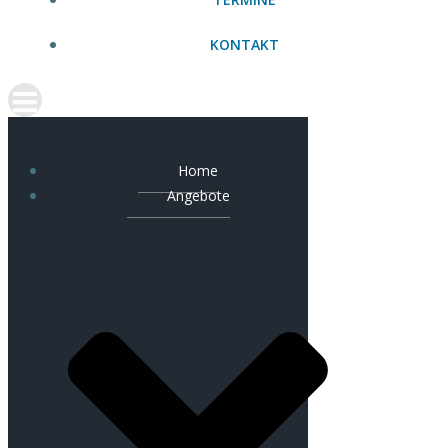
KONTAKT
Home
Angebote