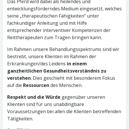
Das Pferd wird dabei als heilendes und
entwicklungsförderndes Medium eingesetzt, welches
seine „therapeutischen Fähigkeiten“ unter
fachkundiger Anleitung und mit Hilfe
entsprechender interventiver Kompetenzen der
Reittherapeuten zum Tragen bringen kann.
Im Rahmen unsere Behandlungsspektrums sind wir
bestrebt, unsere Klienten im Rahmen der
Erkrankungen/des Leidens
in einem
ganzheitlichen Gesundheitsverständnis zu
verstehen
. Dies geschieht mit besonderem Fokus
auf die
Ressourcen
des Menschen.
Respekt und die Würde
gegenüber unseren
Klienten sind für uns unabdingbare
Voraussetzungen bei allen die Klienten betreffenden
Tätigkeiten.