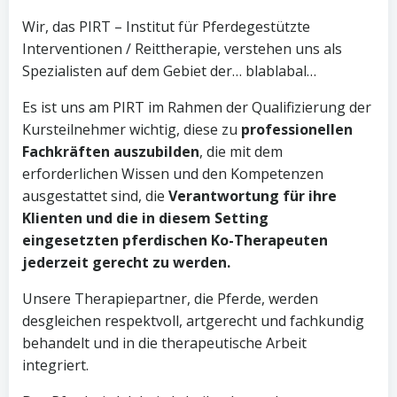
Wir, das PIRT – Institut für Pferdegestützte
Interventionen / Reittherapie, verstehen uns als
Spezialisten auf dem Gebiet der… blablabal…
Es ist uns am PIRT im Rahmen der Qualifizierung der
Kursteilnehmer wichtig, diese zu
professionellen
Fachkräften auszubilden
, die mit dem
erforderlichen Wissen und den Kompetenzen
ausgestattet sind, die
Verantwortung für ihre
Klienten und die in diesem Setting
eingesetzten pferdischen Ko-Therapeuten
jederzeit gerecht zu werden.
Unsere Therapiepartner, die Pferde, werden
desgleichen respektvoll, artgerecht und fachkundig
behandelt und in die therapeutische Arbeit
integriert.