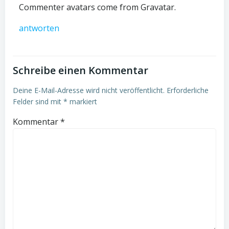
Commenter avatars come from
Gravatar
.
antworten
Schreibe einen Kommentar
Deine E-Mail-Adresse wird nicht veröffentlicht.
Erforderliche
Felder sind mit
*
markiert
Kommentar
*