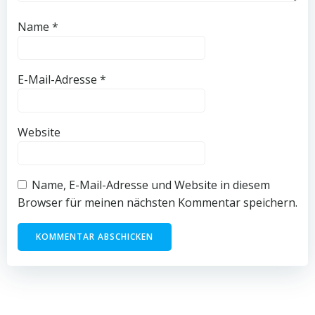
Name
*
E-Mail-Adresse
*
Website
Name, E-Mail-Adresse und Website in diesem
Browser für meinen nächsten Kommentar speichern.