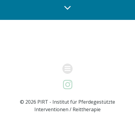
© 2026 PIRT - Institut für Pferdegestützte
Interventionen / Reittherapie